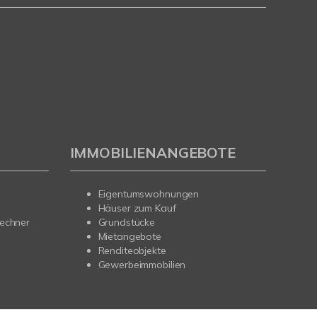
IMMOBILIENANGEBOTE
Eigentumswohnungen
Häuser zum Kauf
rechner
Grundstücke
Mietangebote
Renditeobjekte
Gewerbeimmobilien