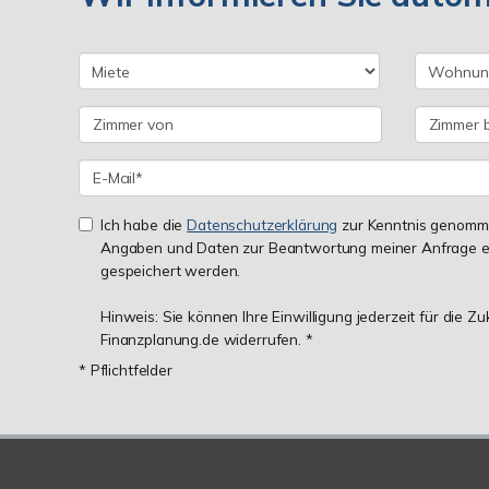
Ich habe die
Datenschutzerklärung
zur Kenntnis genomme
Angaben und Daten zur Beantwortung meiner Anfrage e
gespeichert werden.
Hinweis: Sie können Ihre Einwilligung jederzeit für die Z
Finanzplanung.de widerrufen. *
* Pflichtfelder