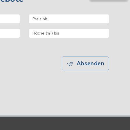
Absenden