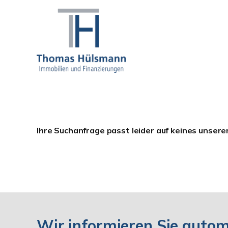
Ihre Suchanfrage passt leider auf keines unsere
Wir informieren Sie auto