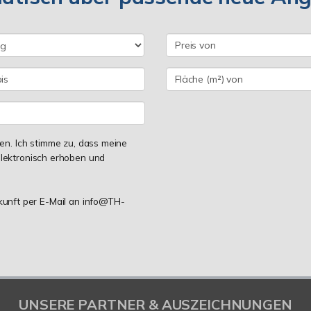
n. Ich stimme zu, dass meine
lektronisch erhoben und
ukunft per E-Mail an info@TH-
UNSERE PARTNER & AUSZEICHNUNGEN