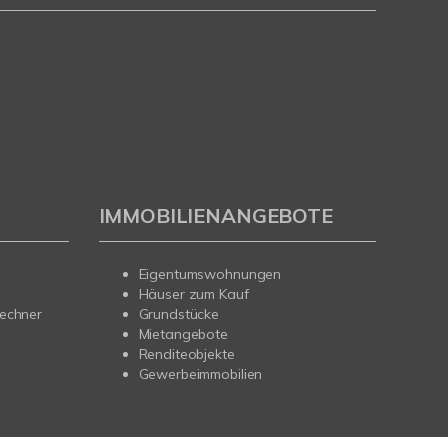
IMMOBILIENANGEBOTE
Eigentumswohnungen
Häuser zum Kauf
rechner
Grundstücke
Mietangebote
Renditeobjekte
Gewerbeimmobilien