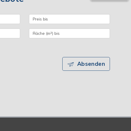
Absenden