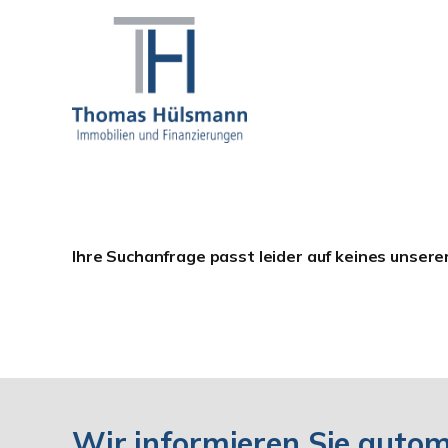
Ihre Suchanfrage passt leider auf keines unsere
Wir informieren Sie auto