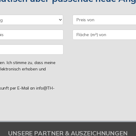
n. Ich stimme zu, dass meine
lektronisch erhoben und
ukunft per E-Mail an info@TH-
UNSERE PARTNER & AUSZEICHNUNGEN