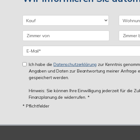
Ich habe die
Datenschutzerklärung
zur Kenntnis genomme
Angaben und Daten zur Beantwortung meiner Anfrage e
gespeichert werden.
Hinweis: Sie können Ihre Einwilligung jederzeit für die Z
Finanzplanung.de widerrufen. *
* Pflichtfelder