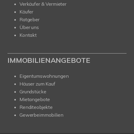
Verkäufer & Vermieter
Käufer
Ratgeber
Über uns
Kontakt
IMMOBILIENANGEBOTE
Eigentumswohnungen
Häuser zum Kauf
Grundstücke
Mietangebote
Renditeobjekte
Gewerbeimmobilien