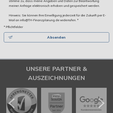
stimme zu, dass meine Angaben und Daten zur Beantwortung
meiner Anfrage elektronisch erhoben und gespeichert werden.
Hinweis: Sie können Ihre Einwilligung jederzeit für die Zukunft per E-
Mail an info@TH-Finanzplanung.de widerrufen. *
* Pflichtfelder
Absenden
UNSERE PARTNER &
AUSZEICHNUNGEN