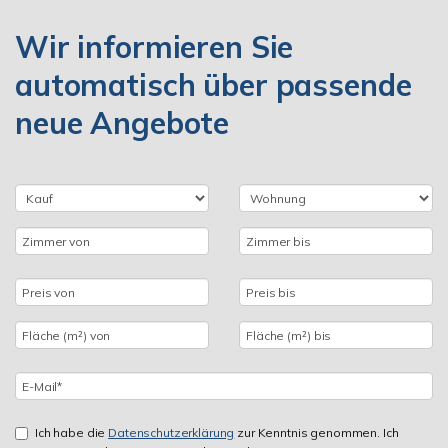
Wir informieren Sie
automatisch über passende
neue Angebote
Ich habe die
Datenschutzerklärung
zur Kenntnis genommen. Ich