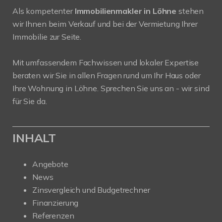
Als kompetenter
Immobilienmakler in Löhne
stehen
wir Ihnen beim Verkauf und bei der Vermietung Ihrer
Immobilie zur Seite.
Mit umfassendem Fachwissen und lokaler Expertise
beraten wir Sie in allen Fragen rund um Ihr Haus oder
Ihre Wohnung in Löhne. Sprechen Sie uns an - wir sind
für Sie da.
INHALT
Angebote
News
Zinsvergleich und Budgetrechner
Finanzierung
Referenzen