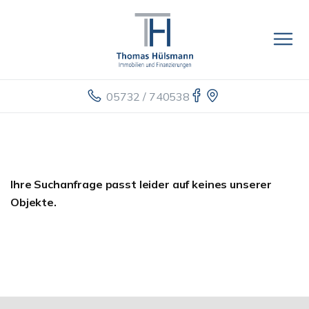
05732 / 740538
Ihre Suchanfrage passt leider auf keines unserer
Objekte.