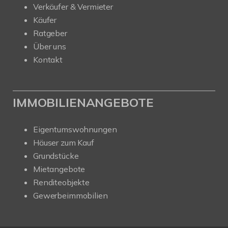
Verkäufer & Vermieter
Käufer
Ratgeber
Über uns
Kontakt
IMMOBILIENANGEBOTE
Eigentumswohnungen
Häuser zum Kauf
Grundstücke
Mietangebote
Renditeobjekte
Gewerbeimmobilien