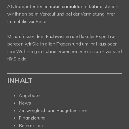
Als kompetenter
Immobilienmakler in Löhne
stehen
wir Ihnen beim Verkauf und bei der Vermietung Ihrer
Immobilie zur Seite.
Mit umfassendem Fachwissen und lokaler Expertise
beraten wir Sie in allen Fragen rund um Ihr Haus oder
Ihre Wohnung in Löhne. Sprechen Sie uns an - wir sind
für Sie da.
INHALT
Angebote
News
Zinsvergleich und Budgetrechner
Finanzierung
Referenzen