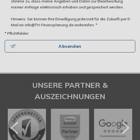
stimme zu, dass meine Angaben und Daten zur Beantwortung
meiner Anfrage elektronisch erhoben und gespeichert werden.
Hinweis: Sie können Ihre Einwilligung jederzeit für die Zukunft per E-
Mail an info@TH-Finanzplanung.de widerrufen. *
* Pflichtfelder
Absenden
UNSERE PARTNER &
AUSZEICHNUNGEN