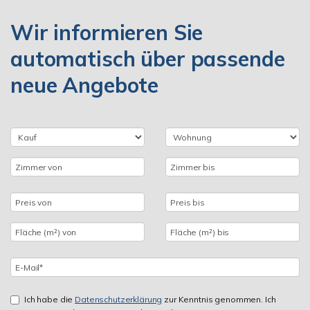
Wir informieren Sie
automatisch über passende
neue Angebote
Ich habe die
Datenschutzerklärung
zur Kenntnis genommen. Ich