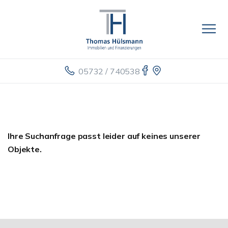
05732 / 740538
Ihre Suchanfrage passt leider auf keines unserer
Objekte.