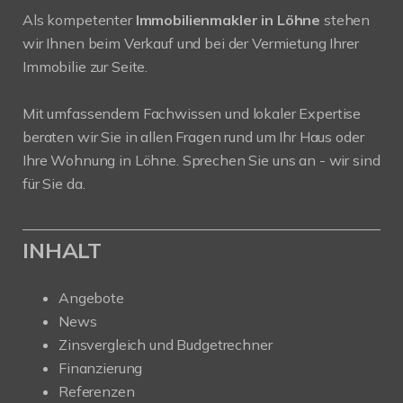
Als kompetenter
Immobilienmakler in Löhne
stehen
wir Ihnen beim Verkauf und bei der Vermietung Ihrer
Immobilie zur Seite.
Mit umfassendem Fachwissen und lokaler Expertise
beraten wir Sie in allen Fragen rund um Ihr Haus oder
Ihre Wohnung in Löhne. Sprechen Sie uns an - wir sind
für Sie da.
INHALT
Angebote
News
Zinsvergleich und Budgetrechner
Finanzierung
Referenzen