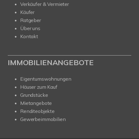
Verkäufer & Vermieter
Käufer
Ratgeber
Über uns
Kontakt
IMMOBILIENANGEBOTE
Eigentumswohnungen
Häuser zum Kauf
Grundstücke
Mietangebote
Renditeobjekte
Gewerbeimmobilien