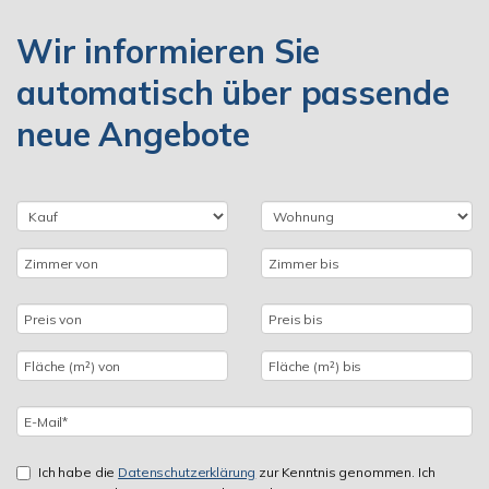
Wir informieren Sie
automatisch über passende
neue Angebote
Ich habe die
Datenschutzerklärung
zur Kenntnis genommen. Ich