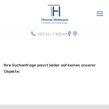
05732 / 740538
Ihre Suchanfrage passt leider auf keines unserer
Objekte.