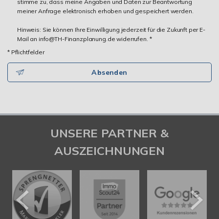
stimme zu, dass meine Angaben und Daten zur Beantwortung
meiner Anfrage elektronisch erhoben und gespeichert werden.
Hinweis: Sie können Ihre Einwilligung jederzeit für die Zukunft per E-
Mail an info@TH-Finanzplanung.de widerrufen. *
* Pflichtfelder
Absenden
UNSERE PARTNER &
AUSZEICHNUNGEN