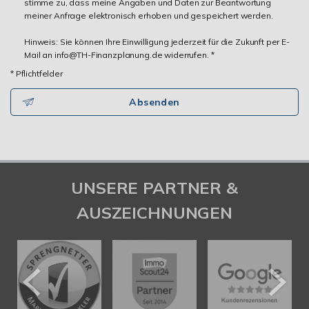
stimme zu, dass meine Angaben und Daten zur Beantwortung
meiner Anfrage elektronisch erhoben und gespeichert werden.
Hinweis: Sie können Ihre Einwilligung jederzeit für die Zukunft per E-
Mail an info@TH-Finanzplanung.de widerrufen. *
* Pflichtfelder
Absenden
UNSERE PARTNER &
AUSZEICHNUNGEN