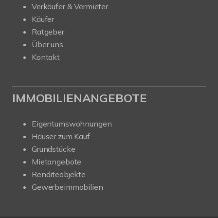
Verkäufer & Vermieter
Käufer
Ratgeber
Über uns
Kontakt
IMMOBILIENANGEBOTE
Eigentumswohnungen
Häuser zum Kauf
Grundstücke
Mietangebote
Renditeobjekte
Gewerbeimmobilien