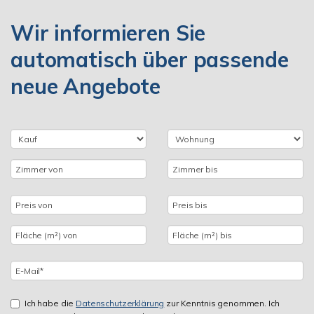
Wir informieren Sie
automatisch über passende
neue Angebote
Ich habe die
Datenschutzerklärung
zur Kenntnis genommen. Ich