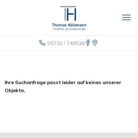
05732 / 740538
Ihre Suchanfrage passt leider auf keines unserer
Objekte.