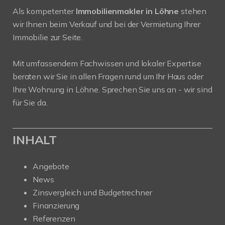
Als kompetenter
Immobilienmakler in Löhne
stehen
wir Ihnen beim Verkauf und bei der Vermietung Ihrer
Immobilie zur Seite.
Mit umfassendem Fachwissen und lokaler Expertise
beraten wir Sie in allen Fragen rund um Ihr Haus oder
Ihre Wohnung in Löhne. Sprechen Sie uns an - wir sind
für Sie da.
INHALT
Angebote
News
Zinsvergleich und Budgetrechner
Finanzierung
Referenzen