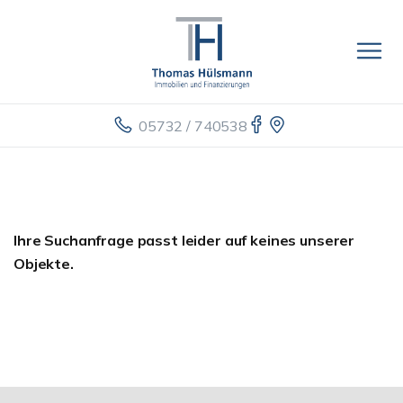
05732 / 740538
Ihre Suchanfrage passt leider auf keines unserer
Objekte.