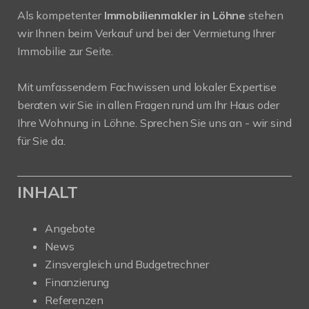
Als kompetenter
Immobilienmakler in Löhne
stehen
wir Ihnen beim Verkauf und bei der Vermietung Ihrer
Immobilie zur Seite.
Mit umfassendem Fachwissen und lokaler Expertise
beraten wir Sie in allen Fragen rund um Ihr Haus oder
Ihre Wohnung in Löhne. Sprechen Sie uns an - wir sind
für Sie da.
INHALT
Angebote
News
Zinsvergleich und Budgetrechner
Finanzierung
Referenzen