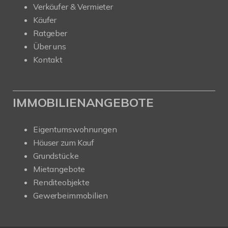
Verkäufer & Vermieter
Käufer
Ratgeber
Über uns
Kontakt
IMMOBILIENANGEBOTE
Eigentumswohnungen
Häuser zum Kauf
Grundstücke
Mietangebote
Renditeobjekte
Gewerbeimmobilien