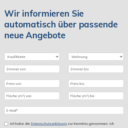
Wir informieren Sie
automatisch über passende
neue Angebote
Ich habe die
Datenschutzerklärung
zur Kenntnis genommen. Ich