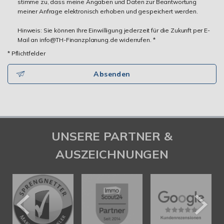
stimme zu, dass meine Angaben und Daten zur Beantwortung
meiner Anfrage elektronisch erhoben und gespeichert werden.
Hinweis: Sie können Ihre Einwilligung jederzeit für die Zukunft per E-
Mail an info@TH-Finanzplanung.de widerrufen. *
* Pflichtfelder
Absenden
UNSERE PARTNER &
AUSZEICHNUNGEN