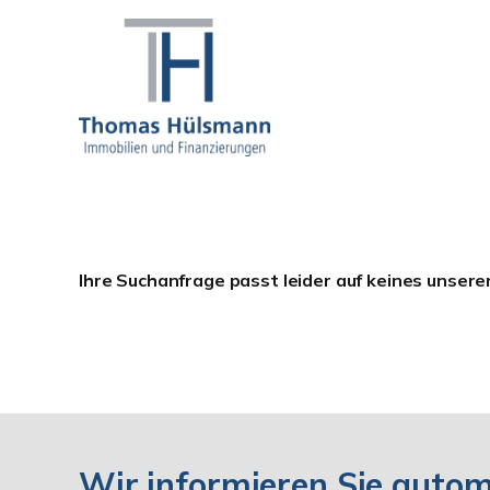
Ihre Suchanfrage passt leider auf keines unsere
Wir informieren Sie auto