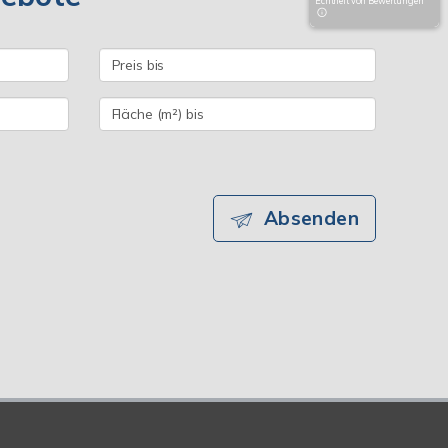
Echtheit von Bewertungen
Absenden