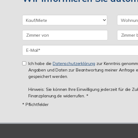
Ich habe die
Datenschutzerklärung
zur Kenntnis genomme
Angaben und Daten zur Beantwortung meiner Anfrage e
gespeichert werden.
Hinweis: Sie können Ihre Einwilligung jederzeit für die Z
Finanzplanung.de widerrufen. *
* Pflichtfelder