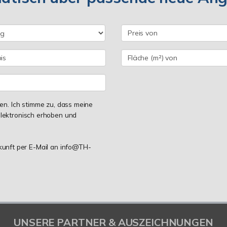
n. Ich stimme zu, dass meine
lektronisch erhoben und
ukunft per E-Mail an info@TH-
UNSERE PARTNER & AUSZEICHNUNGEN