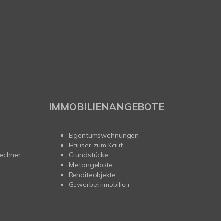
IMMOBILIENANGEBOTE
Eigentumswohnungen
Häuser zum Kauf
rechner
Grundstücke
Mietangebote
Renditeobjekte
Gewerbeimmobilien