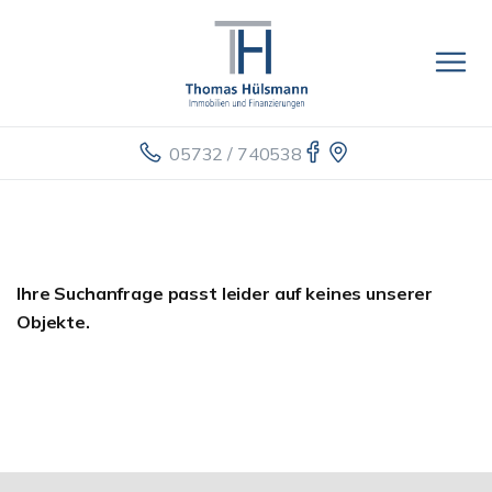
05732 / 740538
Ihre Suchanfrage passt leider auf keines unserer
Objekte.