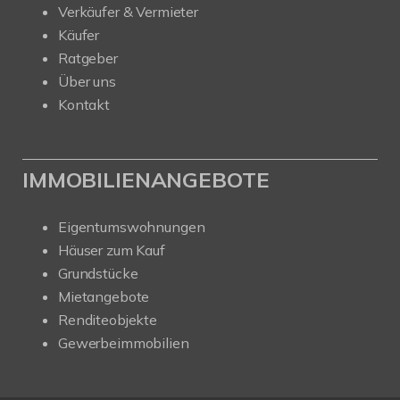
Verkäufer & Vermieter
Käufer
Ratgeber
Über uns
Kontakt
IMMOBILIENANGEBOTE
Eigentumswohnungen
Häuser zum Kauf
Grundstücke
Mietangebote
Renditeobjekte
Gewerbeimmobilien