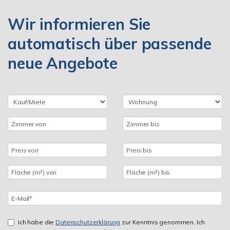
Wir informieren Sie
automatisch über passende
neue Angebote
Ich habe die
Datenschutzerklärung
zur Kenntnis genommen. Ich