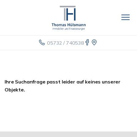
05732 / 740538
Ihre Suchanfrage passt leider auf keines unserer
Objekte.