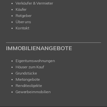
Verkäufer & Vermieter
Käufer
Ratgeber
Über uns
Kontakt
IMMOBILIENANGEBOTE
Eigentumswohnungen
Häuser zum Kauf
Grundstücke
Mietangebote
Renditeobjekte
Gewerbeimmobilien