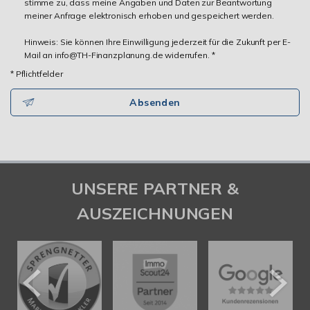
stimme zu, dass meine Angaben und Daten zur Beantwortung
meiner Anfrage elektronisch erhoben und gespeichert werden.
Hinweis: Sie können Ihre Einwilligung jederzeit für die Zukunft per E-
Mail an info@TH-Finanzplanung.de widerrufen. *
* Pflichtfelder
Absenden
UNSERE PARTNER &
AUSZEICHNUNGEN