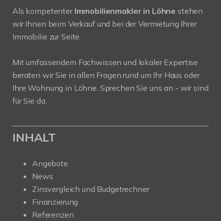
Als kompetenter
Immobilienmakler in Löhne
stehen
wir Ihnen beim Verkauf und bei der Vermietung Ihrer
Immobilie zur Seite.
Mit umfassendem Fachwissen und lokaler Expertise
beraten wir Sie in allen Fragen rund um Ihr Haus oder
Ihre Wohnung in Löhne. Sprechen Sie uns an - wir sind
für Sie da.
INHALT
Angebote
News
Zinsvergleich und Budgetrechner
Finanzierung
Referenzen