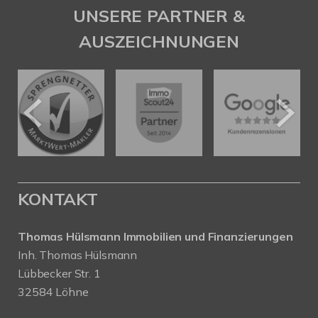
UNSERE PARTNER &
AUSZEICHNUNGEN
KONTAKT
Thomas Hülsmann Immobilien und Finanzierungen
Inh. Thomas Hülsmann
Lübbecker Str. 1
32584 Löhne