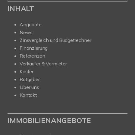
INHALT
Angebote
News
Zinsvergleich und Budgetrechner
Finanzierung
Referenzen
Verkäufer & Vermieter
Käufer
Ratgeber
Über uns
Kontakt
IMMOBILIENANGEBOTE