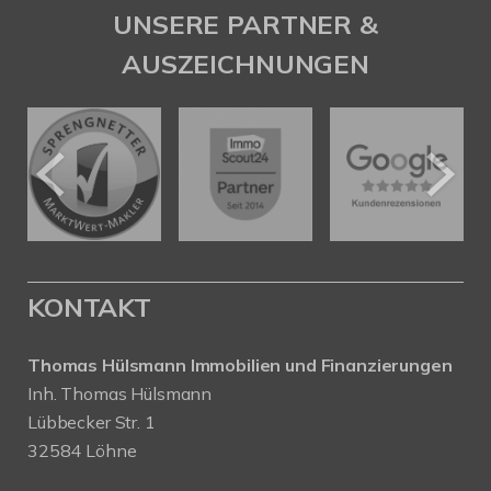
UNSERE PARTNER &
AUSZEICHNUNGEN
KONTAKT
Thomas Hülsmann Immobilien und Finanzierungen
Inh. Thomas Hülsmann
Lübbecker Str. 1
32584 Löhne