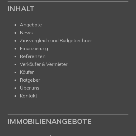
INHALT
Angebote
News
Zinsvergleich und Budgetrechner
Finanzierung
Referenzen
Verkäufer & Vermieter
Käufer
Ratgeber
Über uns
Kontakt
IMMOBILIENANGEBOTE