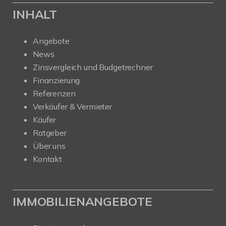
INHALT
Angebote
News
Zinsvergleich und Budgetrechner
Finanzierung
Referenzen
Verkäufer & Vermieter
Käufer
Ratgeber
Über uns
Kontakt
IMMOBILIENANGEBOTE