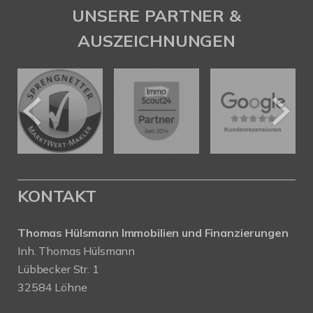
UNSERE PARTNER &
AUSZEICHNUNGEN
KONTAKT
Thomas Hülsmann Immobilien und Finanzierungen
Inh. Thomas Hülsmann
Lübbecker Str. 1
32584 Löhne