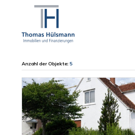
Anzahl der
Objekte:
5