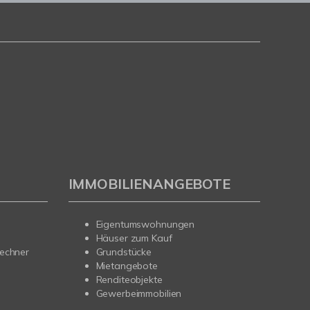
IMMOBILIENANGEBOTE
Eigentumswohnungen
Häuser zum Kauf
rechner
Grundstücke
Mietangebote
Renditeobjekte
Gewerbeimmobilien