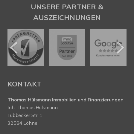
UNSERE PARTNER &
AUSZEICHNUNGEN
KONTAKT
Thomas Hülsmann Immobilien und Finanzierungen
Inh. Thomas Hülsmann
Lübbecker Str. 1
32584 Löhne