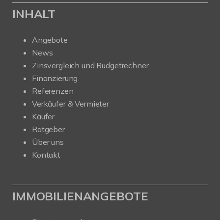
INHALT
Angebote
News
Zinsvergleich und Budgetrechner
Finanzierung
Referenzen
Verkäufer & Vermieter
Käufer
Ratgeber
Über uns
Kontakt
IMMOBILIENANGEBOTE