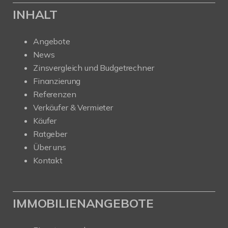
INHALT
Angebote
News
Zinsvergleich und Budgetrechner
Finanzierung
Referenzen
Verkäufer & Vermieter
Käufer
Ratgeber
Über uns
Kontakt
IMMOBILIENANGEBOTE