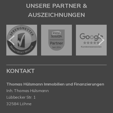
UNSERE PARTNER &
AUSZEICHNUNGEN
KONTAKT
Thomas Hülsmann Immobilien und Finanzierungen
Inh. Thomas Hülsmann
Lübbecker Str. 1
32584 Löhne