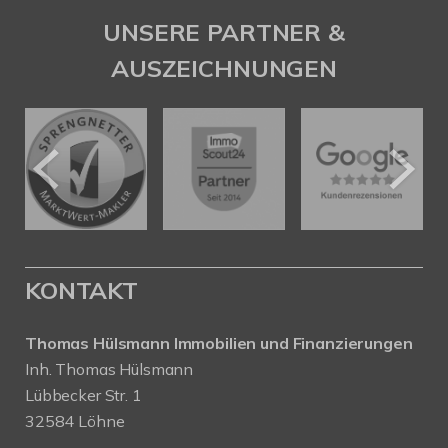
UNSERE PARTNER &
AUSZEICHNUNGEN
KONTAKT
Thomas Hülsmann Immobilien und Finanzierungen
Inh. Thomas Hülsmann
Lübbecker Str. 1
32584 Löhne