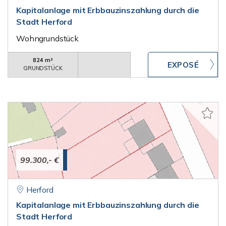
Kapitalanlage mit Erbbauzinszahlung durch die
Stadt Herford
Wohngrundstück
824 m²
GRUNDSTÜCK
99.300,- €
Herford
Kapitalanlage mit Erbbauzinszahlung durch die
Stadt Herford