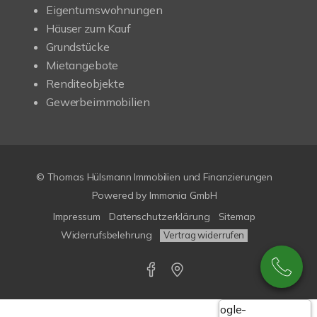
Eigentumswohnungen
Häuser zum Kauf
Grundstücke
Mietangebote
Renditeobjekte
Gewerbeimmobilien
© Thomas Hülsmann Immobilien und Finanzierungen
Powered by
Immonia GmbH
Impressum
Datenschutzerklärung
Sitemap
Widerrufsbelehrung
Vertrag widerrufen
Google-