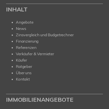
INHALT
Angebote
News
Zinsvergleich und Budgetrechner
Finanzierung
Referenzen
Verkäufer & Vermieter
Käufer
Ratgeber
Über uns
Kontakt
IMMOBILIENANGEBOTE