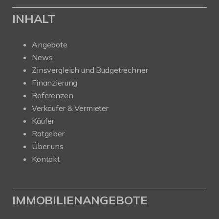
INHALT
Angebote
News
Zinsvergleich und Budgetrechner
Finanzierung
Referenzen
Verkäufer & Vermieter
Käufer
Ratgeber
Über uns
Kontakt
IMMOBILIENANGEBOTE