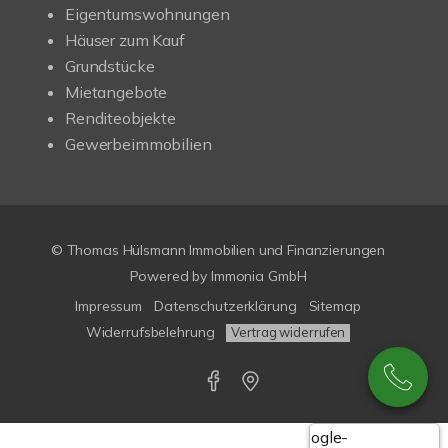
Eigentumswohnungen
Häuser zum Kauf
Grundstücke
Mietangebote
Renditeobjekte
Gewerbeimmobilien
© Thomas Hülsmann Immobilien und Finanzierungen
Powered by
Immonia GmbH
Impressum
Datenschutzerklärung
Sitemap
Widerrufsbelehrung
Vertrag widerrufen
Google-