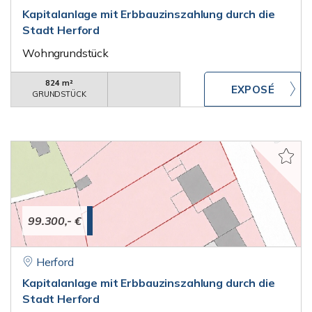
Kapitalanlage mit Erbbauzinszahlung durch die
Stadt Herford
Wohngrundstück
824 m²
GRUNDSTÜCK
99.300,- €
Herford
Kapitalanlage mit Erbbauzinszahlung durch die
Stadt Herford