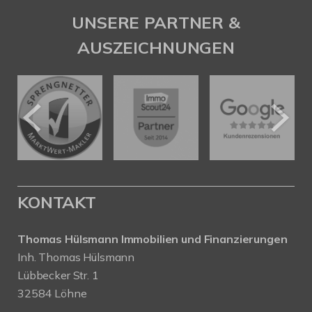
UNSERE PARTNER &
AUSZEICHNUNGEN
KONTAKT
Thomas Hülsmann Immobilien und Finanzierungen
Inh. Thomas Hülsmann
Lübbecker Str. 1
32584 Löhne