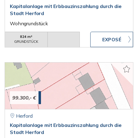
Kapitalanlage mit Erbbauzinszahlung durch die
Stadt Herford
Wohngrundstück
824 m²
GRUNDSTÜCK
99.300,- €
Herford
Kapitalanlage mit Erbbauzinszahlung durch die
Stadt Herford