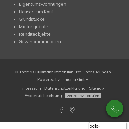
Eigentumswohnungen
Häuser zum Kauf
Grundstücke
Mietangebote
Renditeobjekte
Gewerbeimmobilien
© Thomas Hülsmann Immobilien und Finanzierungen
Powered by
Immonia GmbH
Impressum
Datenschutzerklärung
Sitemap
Widerrufsbelehrung
Vertrag widerrufen
Google-