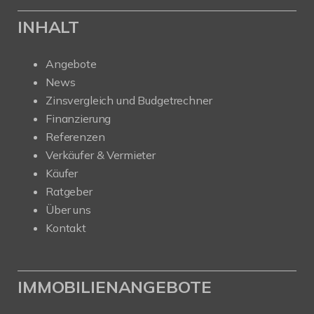
INHALT
Angebote
News
Zinsvergleich und Budgetrechner
Finanzierung
Referenzen
Verkäufer & Vermieter
Käufer
Ratgeber
Über uns
Kontakt
IMMOBILIENANGEBOTE