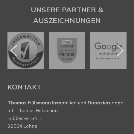
UNSERE PARTNER &
AUSZEICHNUNGEN
KONTAKT
Thomas Hülsmann Immobilien und Finanzierungen
Inh. Thomas Hülsmann
Lübbecker Str. 1
32584 Löhne