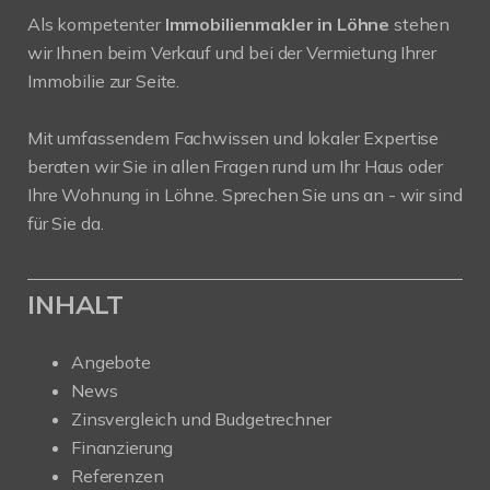
Als kompetenter
Immobilienmakler in Löhne
stehen
wir Ihnen beim Verkauf und bei der Vermietung Ihrer
Immobilie zur Seite.
Mit umfassendem Fachwissen und lokaler Expertise
beraten wir Sie in allen Fragen rund um Ihr Haus oder
Ihre Wohnung in Löhne. Sprechen Sie uns an - wir sind
für Sie da.
INHALT
Angebote
News
Zinsvergleich und Budgetrechner
Finanzierung
Referenzen