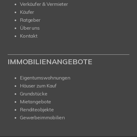
Verkäufer & Vermieter
Käufer
Ratgeber
Über uns
Kontakt
IMMOBILIENANGEBOTE
Eigentumswohnungen
Häuser zum Kauf
Grundstücke
Mietangebote
Renditeobjekte
Gewerbeimmobilien