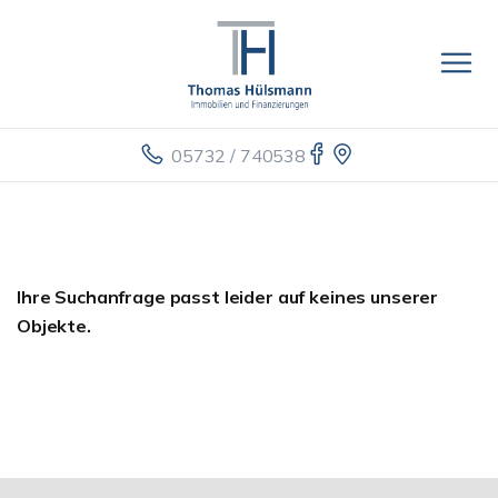
05732 / 740538
Ihre Suchanfrage passt leider auf keines unserer
Objekte.