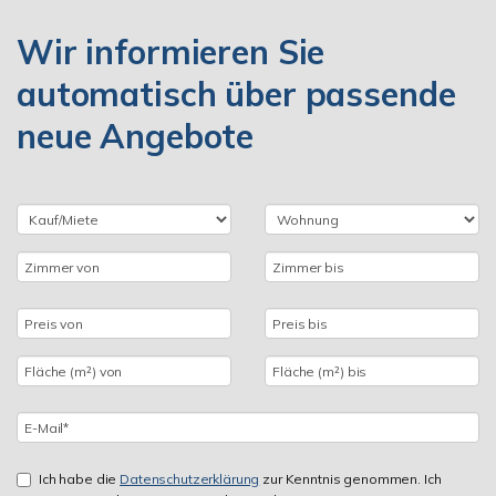
Wir informieren Sie
automatisch über passende
neue Angebote
Ich habe die
Datenschutzerklärung
zur Kenntnis genommen. Ich