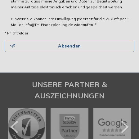
stimme zu, dass meine Angaben und Daten zur Beantwortung
meiner Anfrage elektronisch erhoben und gespeichert werden.
Hinweis: Sie können Ihre Einwilligung jederzeit für die Zukunft per E-
Mail an info@TH-Finanzplanung.de widerrufen. *
* Pflichtfelder
Absenden
UNSERE PARTNER &
AUSZEICHNUNGEN