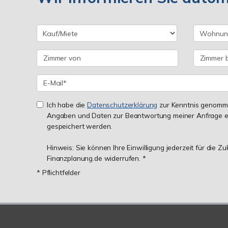
Ich habe die
Datenschutzerklärung
zur Kenntnis genomme
Angaben und Daten zur Beantwortung meiner Anfrage e
gespeichert werden.
Hinweis: Sie können Ihre Einwilligung jederzeit für die Z
Finanzplanung.de widerrufen. *
* Pflichtfelder