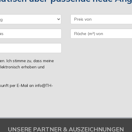
n. Ich stimme zu, dass meine
lektronisch erhoben und
ukunft per E-Mail an info@TH-
UNSERE PARTNER & AUSZEICHNUNGEN