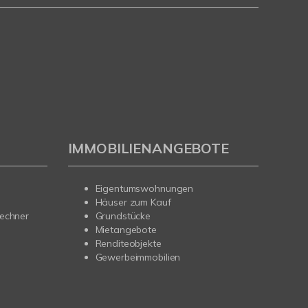
IMMOBILIENANGEBOTE
Eigentumswohnungen
Häuser zum Kauf
rechner
Grundstücke
Mietangebote
Renditeobjekte
Gewerbeimmobilien