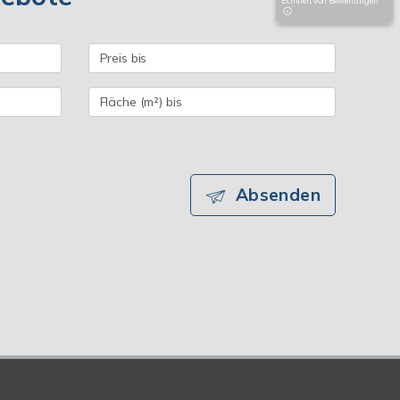
Echtheit von Bewertungen
Absenden