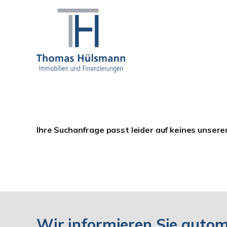
Ihre Suchanfrage passt leider auf keines unsere
Wir informieren Sie auto