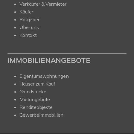
Verkäufer & Vermieter
Käufer
Ratgeber
Über uns
Kontakt
IMMOBILIENANGEBOTE
Eigentumswohnungen
Häuser zum Kauf
Grundstücke
Mietangebote
Renditeobjekte
Gewerbeimmobilien