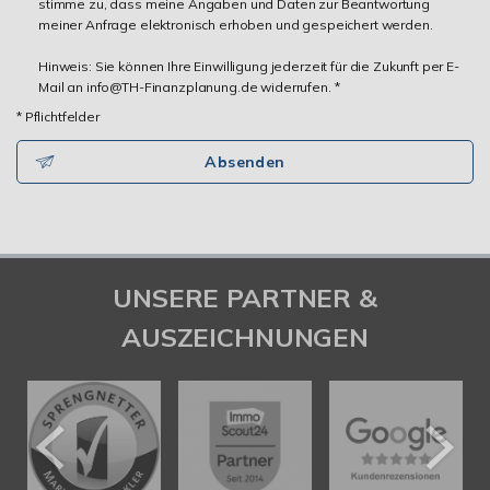
stimme zu, dass meine Angaben und Daten zur Beantwortung
meiner Anfrage elektronisch erhoben und gespeichert werden.
Hinweis: Sie können Ihre Einwilligung jederzeit für die Zukunft per E-
Mail an info@TH-Finanzplanung.de widerrufen. *
* Pflichtfelder
Absenden
UNSERE PARTNER &
AUSZEICHNUNGEN