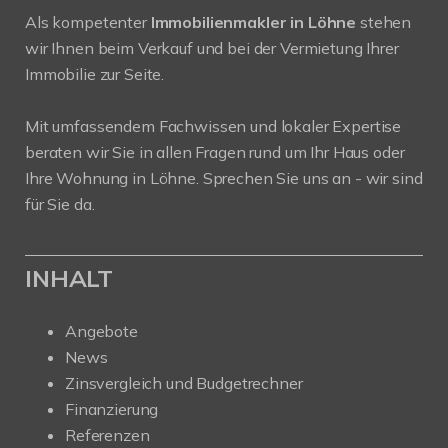
Als kompetenter
Immobilienmakler in Löhne
stehen
wir Ihnen beim Verkauf und bei der Vermietung Ihrer
Immobilie zur Seite.
Mit umfassendem Fachwissen und lokaler Expertise
beraten wir Sie in allen Fragen rund um Ihr Haus oder
Ihre Wohnung in Löhne. Sprechen Sie uns an - wir sind
für Sie da.
INHALT
Angebote
News
Zinsvergleich und Budgetrechner
Finanzierung
Referenzen