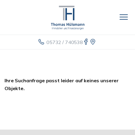
05732 / 740538
Ihre Suchanfrage passt leider auf keines unserer
Objekte.