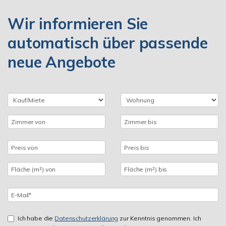
Wir informieren Sie
automatisch über passende
neue Angebote
Ich habe die
Datenschutzerklärung
zur Kenntnis genommen. Ich