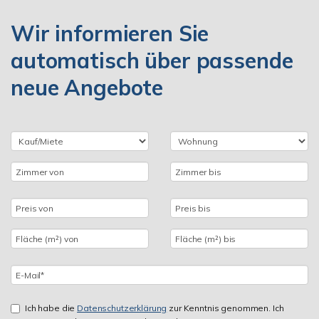
Wir informieren Sie
automatisch über passende
neue Angebote
Ich habe die
Datenschutzerklärung
zur Kenntnis genommen. Ich