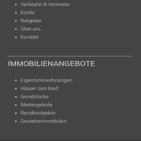
Verkäufer & Vermieter
Käufer
Ratgeber
Über uns
Kontakt
IMMOBILIENANGEBOTE
Eigentumswohnungen
Häuser zum Kauf
Grundstücke
Mietangebote
Renditeobjekte
Gewerbeimmobilien