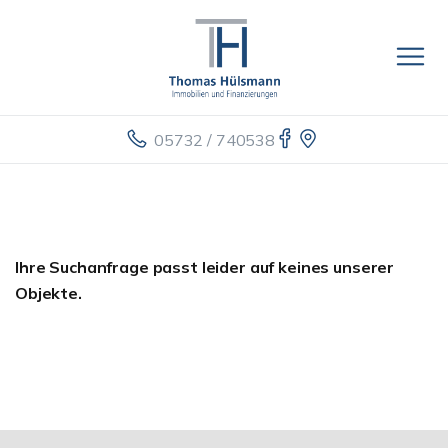
05732 / 740538
Ihre Suchanfrage passt leider auf keines unserer
Objekte.