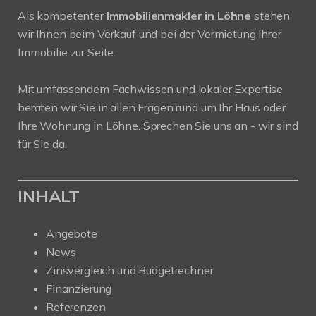
Als kompetenter
Immobilienmakler in Löhne
stehen
wir Ihnen beim Verkauf und bei der Vermietung Ihrer
Immobilie zur Seite.
Mit umfassendem Fachwissen und lokaler Expertise
beraten wir Sie in allen Fragen rund um Ihr Haus oder
Ihre Wohnung in Löhne. Sprechen Sie uns an - wir sind
für Sie da.
INHALT
Angebote
News
Zinsvergleich und Budgetrechner
Finanzierung
Referenzen