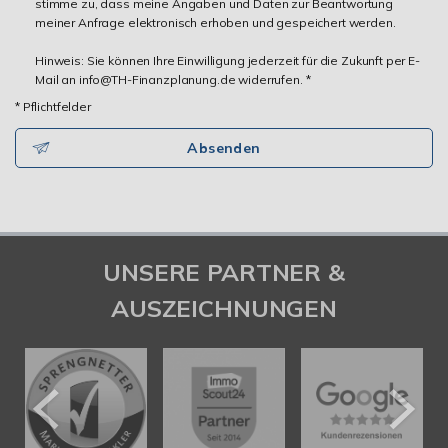
stimme zu, dass meine Angaben und Daten zur Beantwortung
meiner Anfrage elektronisch erhoben und gespeichert werden.
Hinweis: Sie können Ihre Einwilligung jederzeit für die Zukunft per E-
Mail an info@TH-Finanzplanung.de widerrufen. *
* Pflichtfelder
Absenden
UNSERE PARTNER &
AUSZEICHNUNGEN