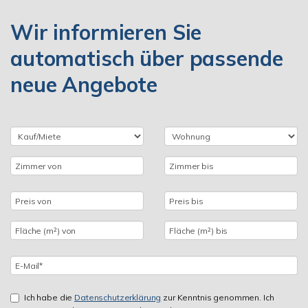
Wir informieren Sie
automatisch über passende
neue Angebote
Ich habe die
Datenschutzerklärung
zur Kenntnis genommen. Ich