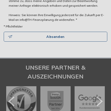
stimme zu, dass meine Angaben und Daten zur Beantwortung
meiner Anfrage elektronisch erhoben und gespeichert werden.
Hinweis: Sie können Ihre Einwilligung jederzeit für die Zukunft per E-
Mail an info@TH-Finanzplanung.de widerrufen. *
* Pflichtfelder
Absenden
UNSERE PARTNER &
AUSZEICHNUNGEN