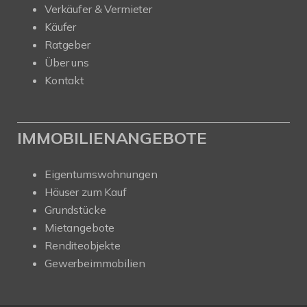
Verkäufer & Vermieter
Käufer
Ratgeber
Über uns
Kontakt
IMMOBILIENANGEBOTE
Eigentumswohnungen
Häuser zum Kauf
Grundstücke
Mietangebote
Renditeobjekte
Gewerbeimmobilien