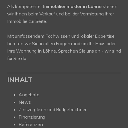
Als kompetenter
Immobilienmakler in Löhne
stehen
wir Ihnen beim Verkauf und bei der Vermietung Ihrer
Immobilie zur Seite.
Mit umfassendem Fachwissen und lokaler Expertise
beraten wir Sie in allen Fragen rund um Ihr Haus oder
Ihre Wohnung in Löhne. Sprechen Sie uns an - wir sind
für Sie da.
INHALT
Angebote
News
Zinsvergleich und Budgetrechner
Finanzierung
Referenzen