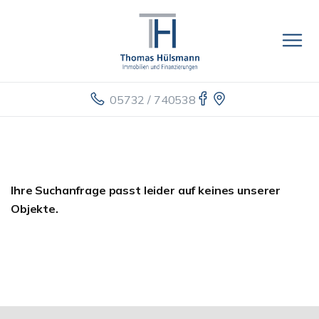
05732 / 740538
Ihre Suchanfrage passt leider auf keines unserer
Objekte.