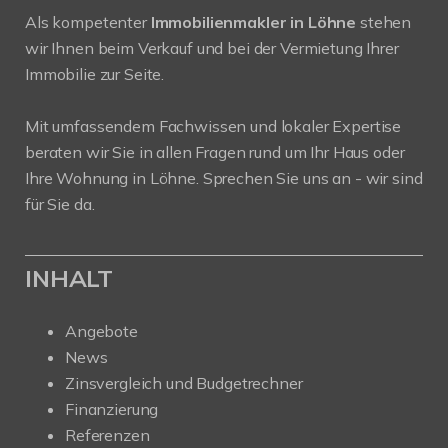
Als kompetenter
Immobilienmakler in Löhne
stehen
wir Ihnen beim Verkauf und bei der Vermietung Ihrer
Immobilie zur Seite.
Mit umfassendem Fachwissen und lokaler Expertise
beraten wir Sie in allen Fragen rund um Ihr Haus oder
Ihre Wohnung in Löhne. Sprechen Sie uns an - wir sind
für Sie da.
INHALT
Angebote
News
Zinsvergleich und Budgetrechner
Finanzierung
Referenzen