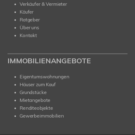
Verkäufer & Vermieter
Käufer
Ratgeber
Über uns
Kontakt
IMMOBILIENANGEBOTE
Eigentumswohnungen
Häuser zum Kauf
Grundstücke
Mietangebote
Renditeobjekte
Gewerbeimmobilien