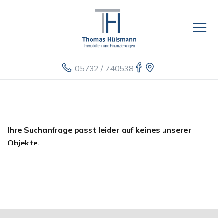
05732 / 740538
Ihre Suchanfrage passt leider auf keines unserer
Objekte.