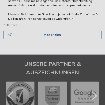
stimme zu, dass meine Angaben und Daten zur Beantwortung
meiner Anfrage elektronisch erhoben und gespeichert werden.
Hinweis: Sie können Ihre Einwilligung jederzeit für die Zukunft per E-
Mail an info@TH-Finanzplanung.de widerrufen. *
* Pflichtfelder
Absenden
UNSERE PARTNER &
AUSZEICHNUNGEN