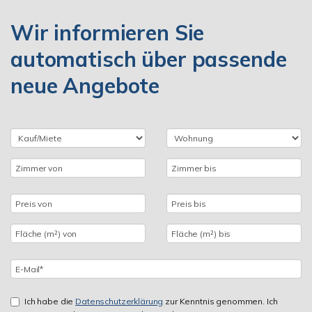
Wir informieren Sie
automatisch über passende
neue Angebote
Ich habe die
Datenschutzerklärung
zur Kenntnis genommen. Ich