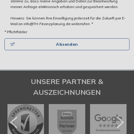
stimme zu, dass meine Angaben und Daten zur Beantwortung
meiner Anfrage elektronisch erhoben und gespeichert werden.
Hinweis: Sie können Ihre Einwilligung jederzeit für die Zukunft per E-
Mail an info@TH-Finanzplanung.de widerrufen. *
* Pflichtfelder
Absenden
UNSERE PARTNER &
AUSZEICHNUNGEN