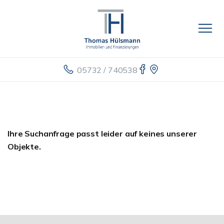
05732 / 740538
Ihre Suchanfrage passt leider auf keines unserer
Objekte.