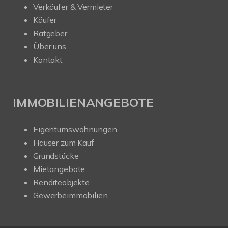
Verkäufer & Vermieter
Käufer
Ratgeber
Über uns
Kontakt
IMMOBILIENANGEBOTE
Eigentumswohnungen
Häuser zum Kauf
Grundstücke
Mietangebote
Renditeobjekte
Gewerbeimmobilien