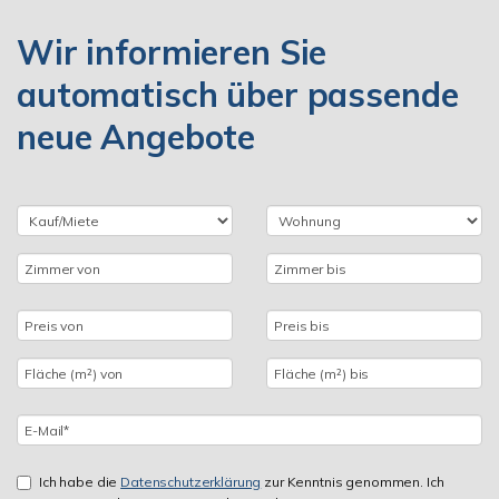
Wir informieren Sie
automatisch über passende
neue Angebote
Ich habe die
Datenschutzerklärung
zur Kenntnis genommen. Ich