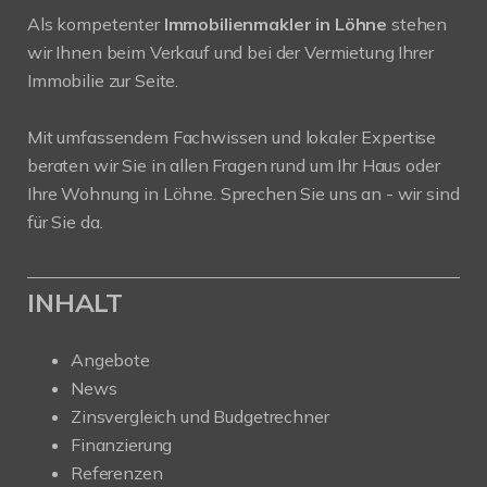
Als kompetenter
Immobilienmakler in Löhne
stehen
wir Ihnen beim Verkauf und bei der Vermietung Ihrer
Immobilie zur Seite.
Mit umfassendem Fachwissen und lokaler Expertise
beraten wir Sie in allen Fragen rund um Ihr Haus oder
Ihre Wohnung in Löhne. Sprechen Sie uns an - wir sind
für Sie da.
INHALT
Angebote
News
Zinsvergleich und Budgetrechner
Finanzierung
Referenzen