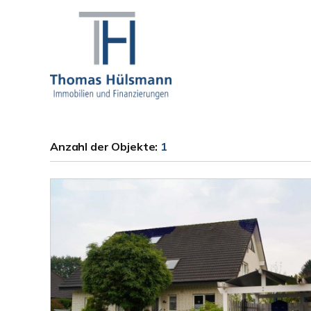
Anzahl der
Objekte:
1