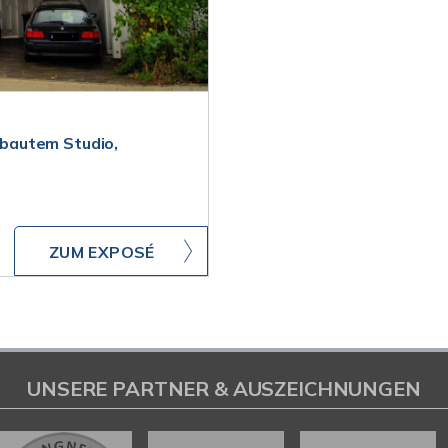
gebautem Studio,
ZUM EXPOSÉ
UNSERE PARTNER & AUSZEICHNUNGEN