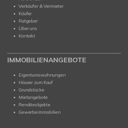
Verkäufer & Vermieter
Käufer
Ratgeber
Über uns
Kontakt
IMMOBILIENANGEBOTE
Eigentumswohnungen
Häuser zum Kauf
Grundstücke
Mietangebote
Renditeobjekte
Gewerbeimmobilien