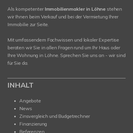
Als kompetenter
Immobilienmakler in Löhne
stehen
wir Ihnen beim Verkauf und bei der Vermietung Ihrer
Immobilie zur Seite.
Mit umfassendem Fachwissen und lokaler Expertise
beraten wir Sie in allen Fragen rund um Ihr Haus oder
Ihre Wohnung in Löhne. Sprechen Sie uns an - wir sind
für Sie da.
INHALT
Angebote
News
Zinsvergleich und Budgetrechner
Finanzierung
Referenzen