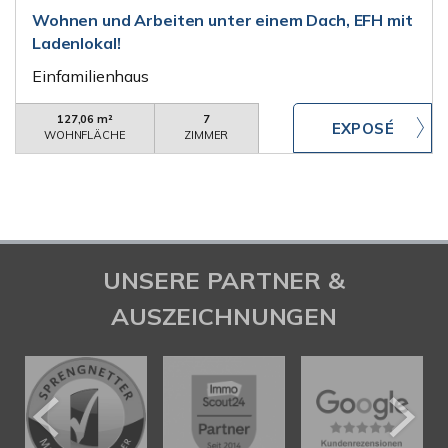
Wohnen und Arbeiten unter einem Dach, EFH mit
Ladenlokal!
Einfamilienhaus
127,06 m²
7
WOHNFLÄCHE
ZIMMER
UNSERE PARTNER &
AUSZEICHNUNGEN