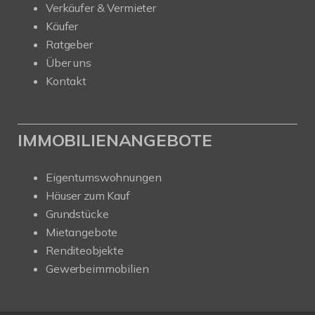
Verkäufer & Vermieter
Käufer
Ratgeber
Über uns
Kontakt
IMMOBILIENANGEBOTE
Eigentumswohnungen
Häuser zum Kauf
Grundstücke
Mietangebote
Renditeobjekte
Gewerbeimmobilien