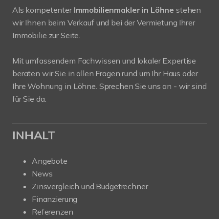
Als kompetenter
Immobilienmakler in Löhne
stehen
wir Ihnen beim Verkauf und bei der Vermietung Ihrer
Immobilie zur Seite.
Mit umfassendem Fachwissen und lokaler Expertise
beraten wir Sie in allen Fragen rund um Ihr Haus oder
Ihre Wohnung in Löhne. Sprechen Sie uns an - wir sind
für Sie da.
INHALT
Angebote
News
Zinsvergleich und Budgetrechner
Finanzierung
Referenzen