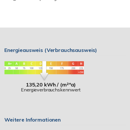
Energieausweis (Verbrauchsausweis)
135,20 kWh / (m²*a)
Energieverbrauchskennwert
Weitere Informationen