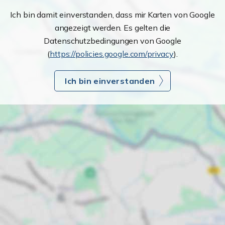
Ich bin damit einverstanden, dass mir Karten von Google
angezeigt werden. Es gelten die
Datenschutzbedingungen von Google
(
https://policies.google.com/privacy
).
Ich bin einverstanden