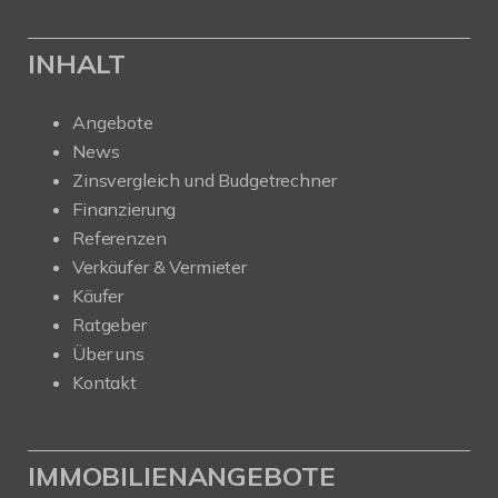
INHALT
Angebote
News
Zinsvergleich und Budgetrechner
Finanzierung
Referenzen
Verkäufer & Vermieter
Käufer
Ratgeber
Über uns
Kontakt
IMMOBILIENANGEBOTE