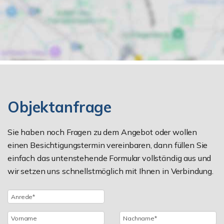
Objektanfrage
Sie haben noch Fragen zu dem Angebot oder wollen
einen Besichtigungstermin vereinbaren, dann füllen Sie
einfach das untenstehende Formular vollständig aus und
wir setzen uns schnellstmöglich mit Ihnen in Verbindung.