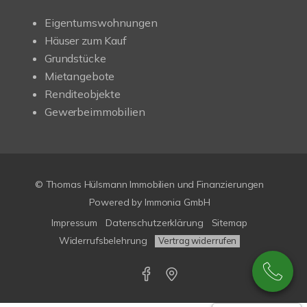
Eigentumswohnungen
Häuser zum Kauf
Grundstücke
Mietangebote
Renditeobjekte
Gewerbeimmobilien
© Thomas Hülsmann Immobilien und Finanzierungen
Powered by
Immonia GmbH
Impressum
Datenschutzerklärung
Sitemap
Widerrufsbelehrung
Vertrag widerrufen