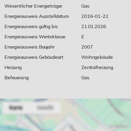
Wesentlicher Energieträger
Gas
Energieausweis Ausstelldatum
2016-01-22
Energieausweis gültig bis
21.01.2026
Energieausweis Werteklasse
E
Energieausweis Baujahr
2007
Energieausweis Gebäudeart
Wohngebäude
Heizung
Zentralheizung
Befeuerung
Gas