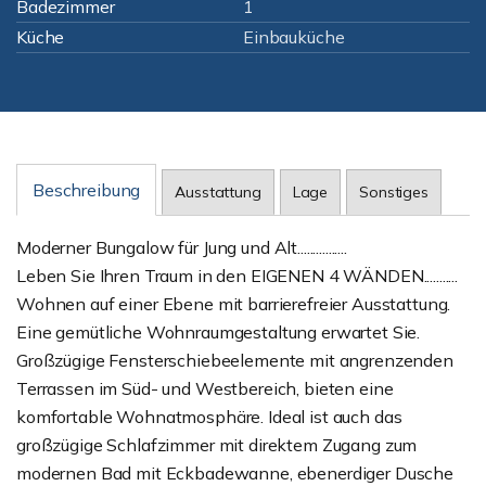
Badezimmer
1
Küche
Einbauküche
Beschreibung
Ausstattung
Lage
Sonstiges
Moderner Bungalow für Jung und Alt................
Leben Sie Ihren Traum in den EIGENEN 4 WÄNDEN...........
Wohnen auf einer Ebene mit barrierefreier Ausstattung.
Eine gemütliche Wohnraumgestaltung erwartet Sie.
Großzügige Fensterschiebeelemente mit angrenzenden
Terrassen im Süd- und Westbereich, bieten eine
komfortable Wohnatmosphäre. Ideal ist auch das
großzügige Schlafzimmer mit direktem Zugang zum
modernen Bad mit Eckbadewanne, ebenerdiger Dusche