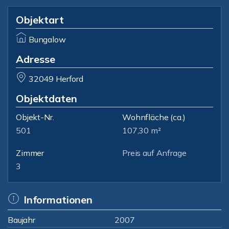
Objektart
Bungalow
Adresse
32049 Herford
Objektdaten
Objekt-Nr.
Wohnfläche
(ca.)
501
107,30 m²
Zimmer
Preis auf Anfrage
3
Informationen
Baujahr
2007