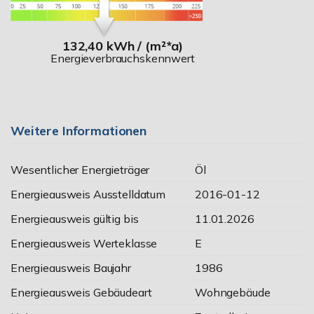
132,40 kWh / (m²*a)
Energieverbrauchskennwert
Weitere Informationen
Wesentlicher Energieträger
Öl
Energieausweis Ausstelldatum
2016-01-12
Energieausweis gültig bis
11.01.2026
Energieausweis Werteklasse
E
Energieausweis Baujahr
1986
Energieausweis Gebäudeart
Wohngebäude