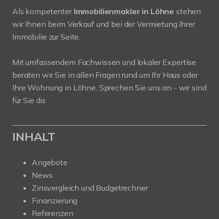
Als kompetenter
Immobilienmakler in Löhne
stehen
wir Ihnen beim Verkauf und bei der Vermietung Ihrer
Immobilie zur Seite.
Mit umfassendem Fachwissen und lokaler Expertise
beraten wir Sie in allen Fragen rund um Ihr Haus oder
Ihre Wohnung in Löhne. Sprechen Sie uns an - wir sind
für Sie da.
INHALT
Angebote
News
Zinsvergleich und Budgetrechner
Finanzierung
Referenzen