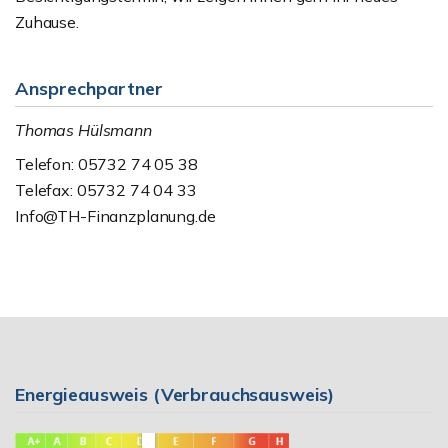
Zuhause.
Ansprechpartner
Thomas Hülsmann
Telefon: 05732 74 05 38
Telefax: 05732 74 04 33
Info@TH-Finanzplanung.de
Energieausweis (Verbrauchsausweis)