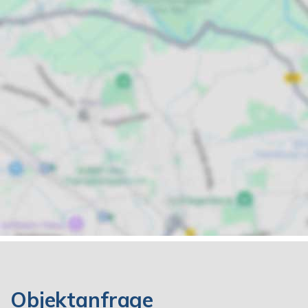
Objektanfrage