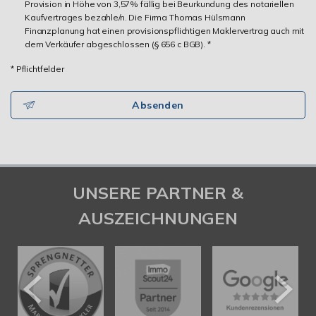
Provision in Höhe von 3,57% fällig bei Beurkundung des notariellen
Kaufvertrages bezahle/n. Die Firma Thomas Hülsmann
Finanzplanung hat einen provisionspflichtigen Maklervertrag auch mit
dem Verkäufer abgeschlossen (§ 656 c BGB). *
* Pflichtfelder
Absenden
UNSERE PARTNER &
AUSZEICHNUNGEN