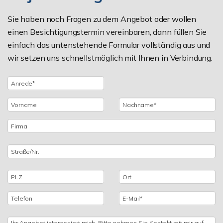
Sie haben noch Fragen zu dem Angebot oder wollen
einen Besichtigungstermin vereinbaren, dann füllen Sie
einfach das untenstehende Formular vollständig aus und
wir setzen uns schnellstmöglich mit Ihnen in Verbindung.