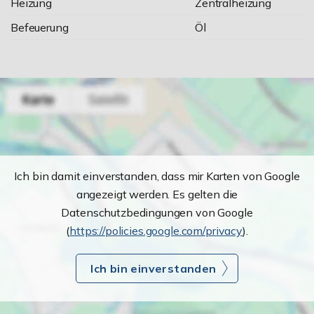
Heizung
Zentralheizung
Befeuerung
Öl
Ich bin damit einverstanden, dass mir Karten von Google
angezeigt werden. Es gelten die
Datenschutzbedingungen von Google
(
https://policies.google.com/privacy
).
Ich bin einverstanden