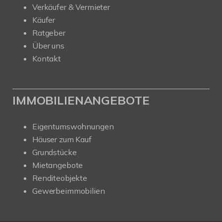
Verkäufer & Vermieter
Käufer
Ratgeber
Über uns
Kontakt
IMMOBILIENANGEBOTE
Eigentumswohnungen
Häuser zum Kauf
Grundstücke
Mietangebote
Renditeobjekte
Gewerbeimmobilien