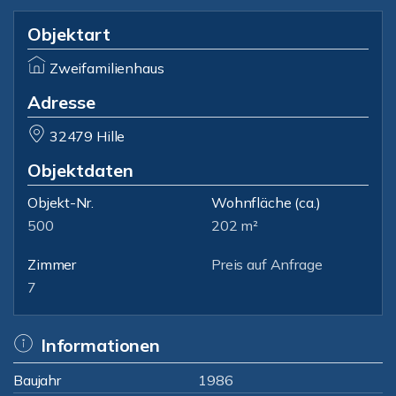
Objektart
Zweifamilienhaus
Adresse
32479 Hille
Objektdaten
Objekt-Nr.
Wohnfläche
(ca.)
500
202 m²
Zimmer
Preis auf Anfrage
7
Informationen
Baujahr
1986