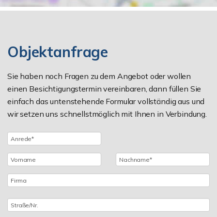
Objektanfrage
Sie haben noch Fragen zu dem Angebot oder wollen
einen Besichtigungstermin vereinbaren, dann füllen Sie
einfach das untenstehende Formular vollständig aus und
wir setzen uns schnellstmöglich mit Ihnen in Verbindung.