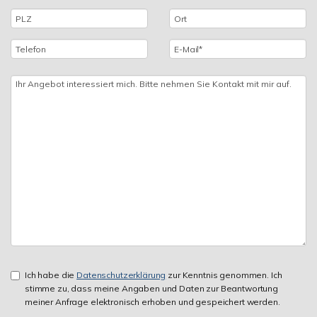
Ich habe die
Datenschutzerklärung
zur Kenntnis genommen. Ich
stimme zu, dass meine Angaben und Daten zur Beantwortung
meiner Anfrage elektronisch erhoben und gespeichert werden.