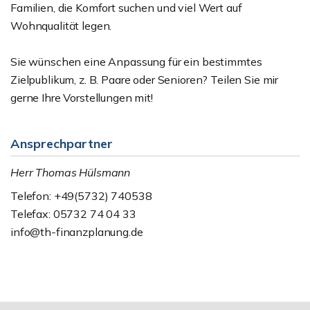
Familien, die Komfort suchen und viel Wert auf
Wohnqualität legen.
Sie wünschen eine Anpassung für ein bestimmtes
Zielpublikum, z. B. Paare oder Senioren? Teilen Sie mir
gerne Ihre Vorstellungen mit!
Ansprechpartner
Herr Thomas Hülsmann
Telefon: +49(5732) 740538
Telefax: 05732 74 04 33
info@th-finanzplanung.de