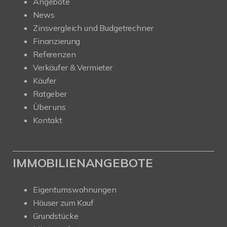
Angebote
News
Zinsvergleich und Budgetrechner
Finanzierung
Referenzen
Verkäufer & Vermieter
Käufer
Ratgeber
Über uns
Kontakt
IMMOBILIENANGEBOTE
Eigentumswohnungen
Häuser zum Kauf
Grundstücke