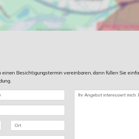
einen Besichtigungstermin vereinbaren, dann füllen Sie einfa
dung.