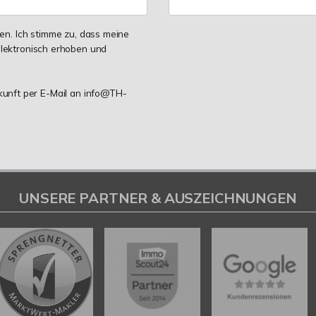
n. Ich stimme zu, dass meine
lektronisch erhoben und
ukunft per E-Mail an info@TH-
UNSERE PARTNER & AUSZEICHNUNGEN