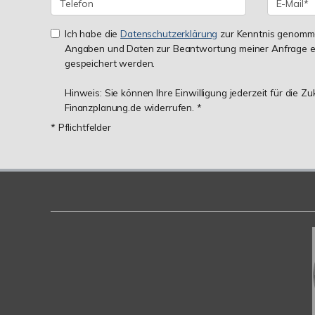
Ich habe die
Datenschutzerklärung
zur Kenntnis genomme
Angaben und Daten zur Beantwortung meiner Anfrage e
gespeichert werden.
Hinweis: Sie können Ihre Einwilligung jederzeit für die Z
Finanzplanung.de widerrufen. *
* Pflichtfelder