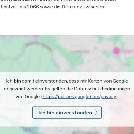
te Laufzeit bis 2066 sowie die Differenz zwischen
Ich bin damit einverstanden, dass mir Karten von Google
angezeigt werden. Es gelten die Datenschutzbedingungen
von Google (
https://policies.google.com/privacy
).
Ich bin einverstanden