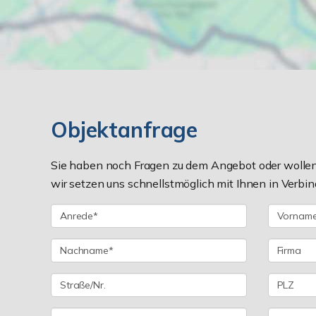
Objektanfrage
Sie haben noch Fragen zu dem Angebot oder wollen 
wir setzen uns schnellstmöglich mit Ihnen in Verbin