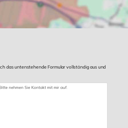
ch das untenstehende Formular vollständig aus und