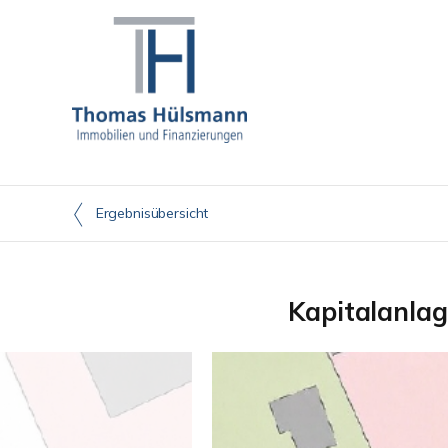
Ergebnisübersicht
Kapitalanlag