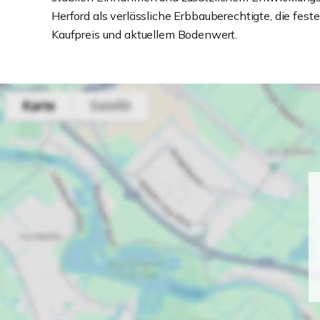
Herford als verlässliche Erbbauberechtigte, die fes
Kaufpreis und aktuellem Bodenwert.