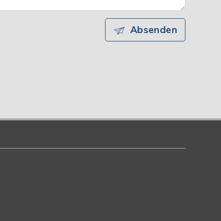
Absenden