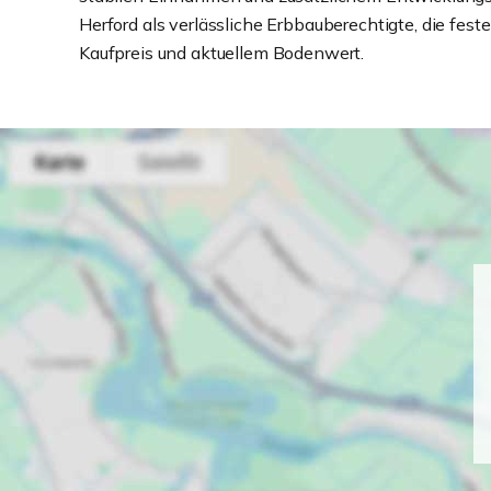
Herford als verlässliche Erbbauberechtigte, die fes
Kaufpreis und aktuellem Bodenwert.