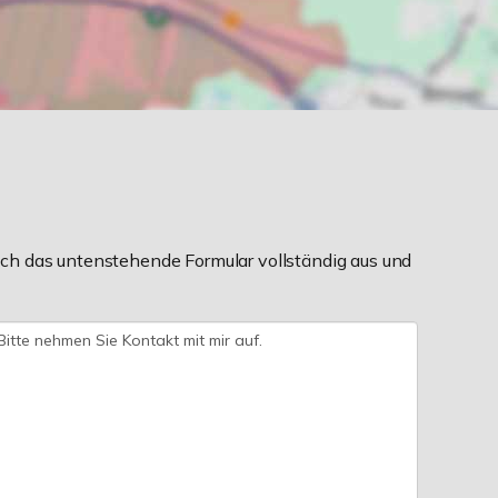
ch das untenstehende Formular vollständig aus und