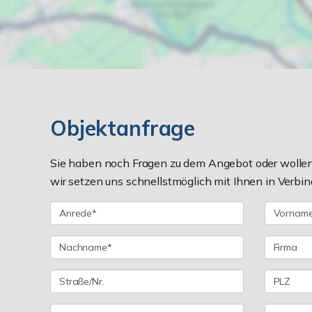
Objektanfrage
Sie haben noch Fragen zu dem Angebot oder wollen 
wir setzen uns schnellstmöglich mit Ihnen in Verbin