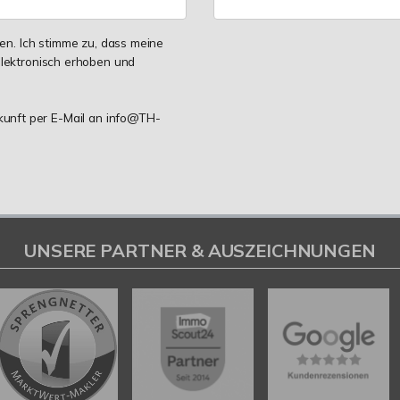
n. Ich stimme zu, dass meine
lektronisch erhoben und
ukunft per E-Mail an info@TH-
UNSERE PARTNER & AUSZEICHNUNGEN