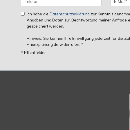
Ich habe die
Datenschutzerklärung
zur Kenntnis genomme
Angaben und Daten zur Beantwortung meiner Anfrage e
gespeichert werden.
Hinweis: Sie können Ihre Einwilligung jederzeit für die Z
Finanzplanung.de widerrufen. *
* Pflichtfelder