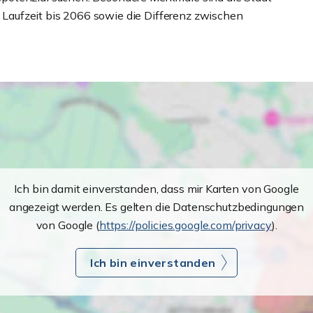
te Laufzeit bis 2066 sowie die Differenz zwischen
Ich bin damit einverstanden, dass mir Karten von Google
angezeigt werden. Es gelten die Datenschutzbedingungen
von Google (
https://policies.google.com/privacy
).
Ich bin einverstanden