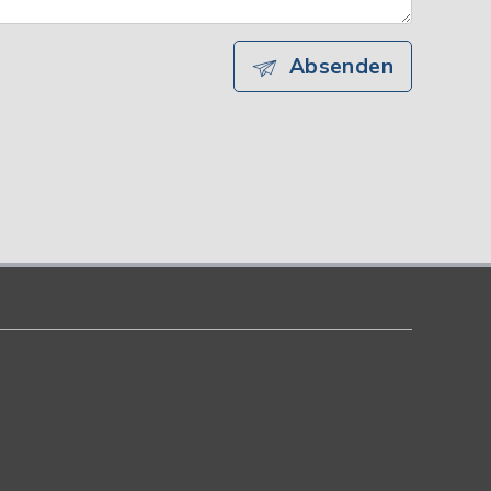
Absenden