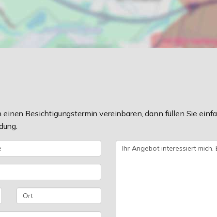
einen Besichtigungstermin vereinbaren, dann füllen Sie einfa
dung.