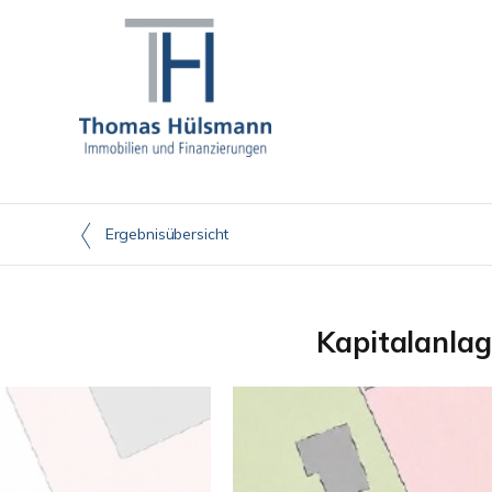
Ergebnisübersicht
Kapitalanlag