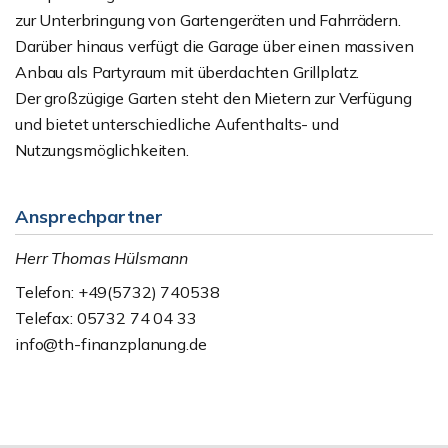
zur Unterbringung von Gartengeräten und Fahrrädern.
Darüber hinaus verfügt die Garage über einen massiven
Anbau als Partyraum mit überdachten Grillplatz.
Der großzügige Garten steht den Mietern zur Verfügung
und bietet unterschiedliche Aufenthalts- und
Nutzungsmöglichkeiten.
Ansprechpartner
Herr Thomas Hülsmann
Telefon: +49(5732) 740538
Telefax: 05732 74 04 33
info@th-finanzplanung.de