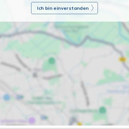
Ich bin einverstanden