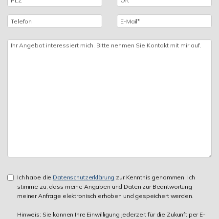
Ich habe die
Datenschutzerklärung
zur Kenntnis genommen. Ich
stimme zu, dass meine Angaben und Daten zur Beantwortung
meiner Anfrage elektronisch erhoben und gespeichert werden.
Hinweis: Sie können Ihre Einwilligung jederzeit für die Zukunft per E-