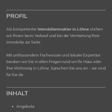
PROFIL
Als kompetenter
Immobilienmakler in Löhne
stehen
wir Ihnen beim Verkauf und bei der Vermietung Ihrer
Immobilie zur Seite.
Mit umfassendem Fachwissen und lokaler Expertise
beraten wir Sie in allen Fragen rund um Ihr Haus oder
Ihre Wohnung in Löhne. Sprechen Sie uns an - wir sind
für Sie da.
INHALT
Angebote