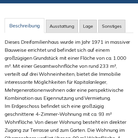
Beschreibung
Ausstattung
Lage
Sonstiges
Dieses Dreifamilienhaus wurde im Jahr 1971 in massiver
Bauweise errichtet und befindet sich auf einem
großzügigen Grundstück mit einer Fläche von ca. 1.000
m². Mit einer Gesamtwohnfläche von rund 233 m²,
verteilt auf drei Wohneinheiten, bietet die Immobilie
interessante Möglichkeiten für Kapitalanleger,
Mehrgenerationenwohnen oder eine perspektivische
Kombination aus Eigennutzung und Vermietung.
Im Erdgeschoss befindet sich eine großzügig
geschnittene 4-Zimmer-Wohnung mit ca. 93 m²
Wohnfläche. Von dieser Wohnung besteht ein direkter
Zugang zur Terrasse und zum Garten. Die Wohnung im