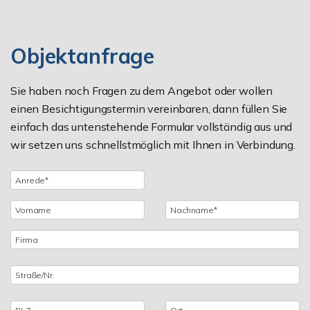
Objektanfrage
Sie haben noch Fragen zu dem Angebot oder wollen
einen Besichtigungstermin vereinbaren, dann füllen Sie
einfach das untenstehende Formular vollständig aus und
wir setzen uns schnellstmöglich mit Ihnen in Verbindung.