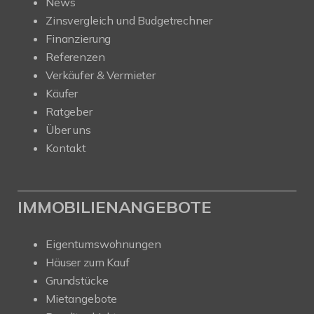
News
Zinsvergleich und Budgetrechner
Finanzierung
Referenzen
Verkäufer & Vermieter
Käufer
Ratgeber
Über uns
Kontakt
IMMOBILIENANGEBOTE
Eigentumswohnungen
Häuser zum Kauf
Grundstücke
Mietangebote