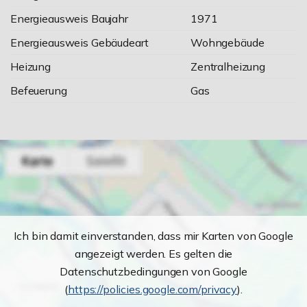
Energieausweis Baujahr
1971
Energieausweis Gebäudeart
Wohngebäude
Heizung
Zentralheizung
Befeuerung
Gas
Ich bin damit einverstanden, dass mir Karten von Google
angezeigt werden. Es gelten die
Datenschutzbedingungen von Google
(
https://policies.google.com/privacy
).