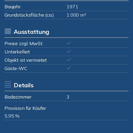
Baujahr
1971
Grundstücksfläche (ca.)
1.000 m²
Ausstattung
Preise zzgl. MwSt.
Unterkellert
Objekt ist vermietet
Gäste-WC
Details
Badezimmer
3
Provision für Käufer
5,95 %