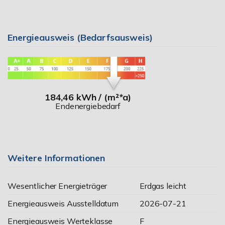
Energieausweis (Bedarfsausweis)
184,46 kWh / (m²*a)
Endenergiebedarf
Weitere Informationen
Wesentlicher Energieträger
Erdgas leicht
Energieausweis Ausstelldatum
2026-07-21
Energieausweis Werteklasse
F