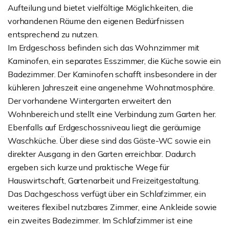
Aufteilung und bietet vielfältige Möglichkeiten, die
vorhandenen Räume den eigenen Bedürfnissen
entsprechend zu nutzen.
Im Erdgeschoss befinden sich das Wohnzimmer mit
Kaminofen, ein separates Esszimmer, die Küche sowie ein
Badezimmer. Der Kaminofen schafft insbesondere in der
kühleren Jahreszeit eine angenehme Wohnatmosphäre.
Der vorhandene Wintergarten erweitert den
Wohnbereich und stellt eine Verbindung zum Garten her.
Ebenfalls auf Erdgeschossniveau liegt die geräumige
Waschküche. Über diese sind das Gäste-WC sowie ein
direkter Ausgang in den Garten erreichbar. Dadurch
ergeben sich kurze und praktische Wege für
Hauswirtschaft, Gartenarbeit und Freizeitgestaltung.
Das Dachgeschoss verfügt über ein Schlafzimmer, ein
weiteres flexibel nutzbares Zimmer, eine Ankleide sowie
ein zweites Badezimmer. Im Schlafzimmer ist eine