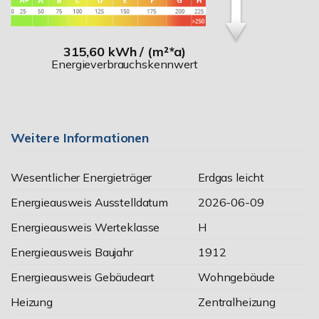
315,60 kWh / (m²*a)
Energieverbrauchskennwert
Weitere Informationen
Wesentlicher Energieträger
Erdgas leicht
Energieausweis Ausstelldatum
2026-06-09
Energieausweis Werteklasse
H
Energieausweis Baujahr
1912
Energieausweis Gebäudeart
Wohngebäude
Heizung
Zentralheizung