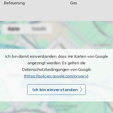
Befeuerung
Gas
Ich bin damit einverstanden, dass mir Karten von Google
angezeigt werden. Es gelten die
Datenschutzbedingungen von Google
(
https://policies.google.com/privacy
).
Ich bin einverstanden