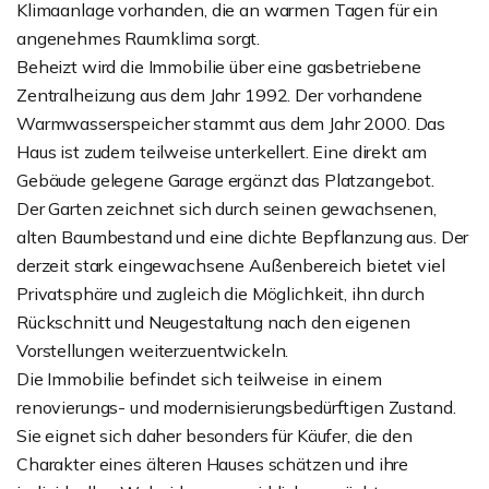
Klimaanlage vorhanden, die an warmen Tagen für ein
angenehmes Raumklima sorgt.
Beheizt wird die Immobilie über eine gasbetriebene
Zentralheizung aus dem Jahr 1992. Der vorhandene
Warmwasserspeicher stammt aus dem Jahr 2000. Das
Haus ist zudem teilweise unterkellert. Eine direkt am
Gebäude gelegene Garage ergänzt das Platzangebot.
Der Garten zeichnet sich durch seinen gewachsenen,
alten Baumbestand und eine dichte Bepflanzung aus. Der
derzeit stark eingewachsene Außenbereich bietet viel
Privatsphäre und zugleich die Möglichkeit, ihn durch
Rückschnitt und Neugestaltung nach den eigenen
Vorstellungen weiterzuentwickeln.
Die Immobilie befindet sich teilweise in einem
renovierungs- und modernisierungsbedürftigen Zustand.
Sie eignet sich daher besonders für Käufer, die den
Charakter eines älteren Hauses schätzen und ihre