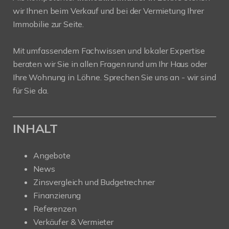
wir Ihnen beim Verkauf und bei der Vermietung Ihrer
Immobilie zur Seite.
Mit umfassendem Fachwissen und lokaler Expertise
beraten wir Sie in allen Fragen rund um Ihr Haus oder
Ihre Wohnung in Löhne. Sprechen Sie uns an - wir sind
für Sie da.
INHALT
Angebote
News
Zinsvergleich und Budgetrechner
Finanzierung
Referenzen
Verkäufer & Vermieter