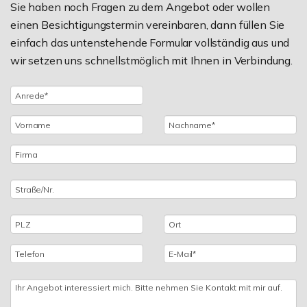
Sie haben noch Fragen zu dem Angebot oder wollen
einen Besichtigungstermin vereinbaren, dann füllen Sie
einfach das untenstehende Formular vollständig aus und
wir setzen uns schnellstmöglich mit Ihnen in Verbindung.