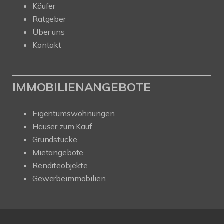
Käufer
Ratgeber
Über uns
Kontakt
IMMOBILIENANGEBOTE
Eigentumswohnungen
Häuser zum Kauf
Grundstücke
Mietangebote
Renditeobjekte
Gewerbeimmobilien