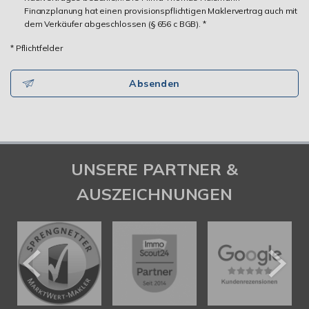
Finanzplanung hat einen provisionspflichtigen Maklervertrag auch mit
dem Verkäufer abgeschlossen (§ 656 c BGB). *
* Pflichtfelder
Absenden
UNSERE PARTNER &
AUSZEICHNUNGEN