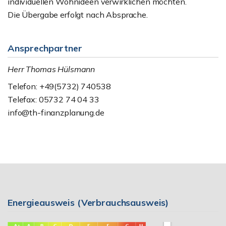
individuellen Wohnideen verwirklichen möchten.
Die Übergabe erfolgt nach Absprache.
Ansprechpartner
Herr Thomas Hülsmann
Telefon: +49(5732) 740538
Telefax: 05732 74 04 33
info@th-finanzplanung.de
Energieausweis (Verbrauchsausweis)