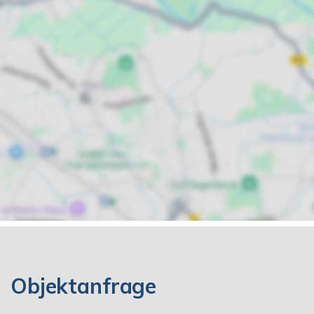
Objektanfrage