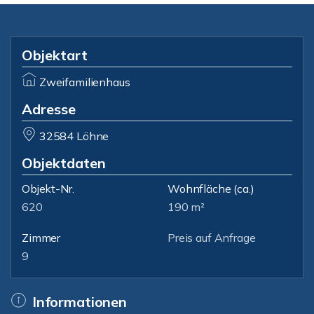
Objektart
Zweifamilienhaus
Adresse
32584 Löhne
Objektdaten
Objekt-Nr.
Wohnfläche
(ca.)
620
190 m²
Zimmer
Preis auf Anfrage
9
Informationen