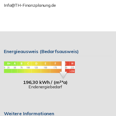
Info@TH-Finanzplanung.de
Energieausweis (Bedarfsausweis)
196,30 kWh / (m²*a)
Endenergiebedarf
Weitere Informationen