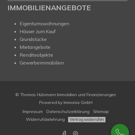
IMMOBILIENANGEBOTE
Eigentumswohnungen
Häuser zum Kauf
Grundstücke
Mietangebote
Renditeobjekte
Gewerbeimmobilien
© Thomas Hülsmann Immobilien und Finanzierungen
Powered by
Immonia GmbH
Impressum
Datenschutzerklärung
Sitemap
Widerrufsbelehrung
Vertrag widerrufen