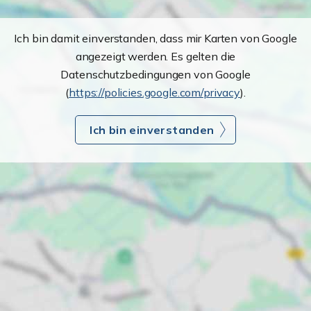
Ich bin damit einverstanden, dass mir Karten von Google
angezeigt werden. Es gelten die
Datenschutzbedingungen von Google
(
https://policies.google.com/privacy
).
Ich bin einverstanden