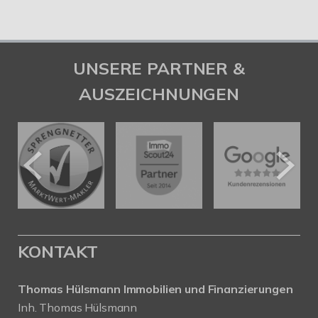
UNSERE PARTNER &
AUSZEICHNUNGEN
KONTAKT
Thomas Hülsmann Immobilien und Finanzierungen
Inh. Thomas Hülsmann