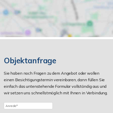
Objektanfrage
Sie haben noch Fragen zu dem Angebot oder wollen
einen Besichtigungstermin vereinbaren, dann füllen Sie
einfach das untenstehende Formular vollständig aus und
wir setzen uns schnellstmöglich mit Ihnen in Verbindung.