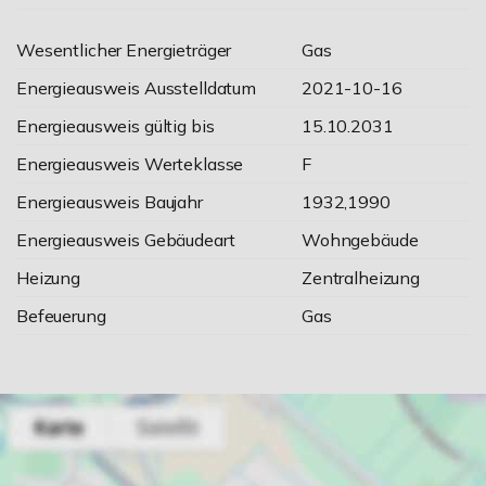
Wesentlicher Energieträger
Gas
Energieausweis Ausstelldatum
2021-10-16
Energieausweis gültig bis
15.10.2031
Energieausweis Werteklasse
F
Energieausweis Baujahr
1932,1990
Energieausweis Gebäudeart
Wohngebäude
Heizung
Zentralheizung
Befeuerung
Gas