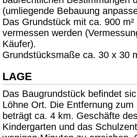
(umliegende Bebauung anpasse
Das Grundstück mit ca. 900 m²
vermessen werden (Vermessung
Käufer).
Grundstücksmaße ca. 30 x 30 
LAGE
Das Baugrundstück befindet si
Löhne Ort. Die Entfernung zum
beträgt ca. 4 km. Geschäfte des
Kindergarten und das Schulzent