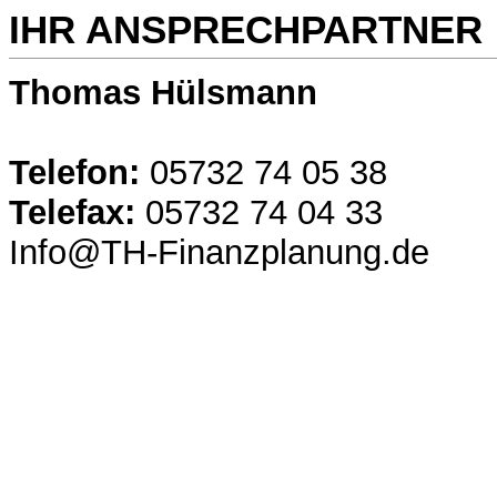
IHR ANSPRECHPARTNER
Thomas Hülsmann
Telefon:
05732 74 05 38
Telefax:
05732 74 04 33
Info@TH-Finanzplanung.de