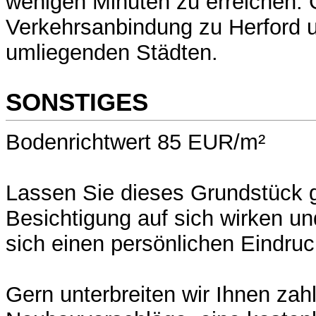
wenigen Minuten zu erreichen. 
Verkehrsanbindung zu Herford 
umliegenden Städten.
SONSTIGES
Bodenrichtwert 85 EUR/m²
Lassen Sie dieses Grundstück g
Besichtigung auf sich wirken un
sich einen persönlichen Eindruc
Gern unterbreiten wir Ihnen zah