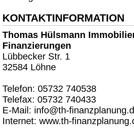
KONTAKTINFORMATION
Thomas Hülsmann Immobilie
Finanzierungen
Lübbecker Str. 1
32584 Löhne
Telefon: 05732 740538
Telefax: 05732 740433
E-Mail: info@th-finanzplanung.
Internet: www.th-finanzplanung.