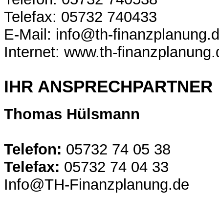
Telefax: 05732 740433
E-Mail: info@th-finanzplanung.
Internet: www.th-finanzplanung.
IHR ANSPRECHPARTNER
Thomas Hülsmann
Telefon:
05732 74 05 38
Telefax:
05732 74 04 33
Info@TH-Finanzplanung.de