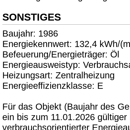
SONSTIGES
Baujahr: 1986
Energiekennwert: 132,4 kWh/(m
Befeuerung/Energieträger: Öl
Energieausweistyp: Verbrauchs
Heizungsart: Zentralheizung
Energieeffizienzklasse: E
Für das Objekt (Baujahr des Ge
ein bis zum 11.01.2026 gültiger
verbrauchsorientierter Energiea