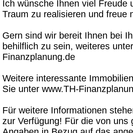
Ich wünsche Ihnen viel Freude u
Traum zu realisieren und freue 
Gern sind wir bereit Ihnen bei I
behilflich zu sein, weiteres unt
Finanzplanung.de
Weitere interessante Immobilie
Sie unter www.TH-Finanzplanu
Für weitere Informationen stehe
zur Verfügung! Für die von uns
Angaben in Bezug auf das ange