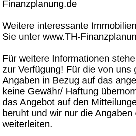
Finanzplanung.de
Weitere interessante Immobilie
Sie unter www.TH-Finanzplanu
Für weitere Informationen stehe
zur Verfügung! Für die von uns
Angaben in Bezug auf das ange
keine Gewähr/ Haftung überno
das Angebot auf den Mitteilung
beruht und wir nur die Angaben
weiterleiten.