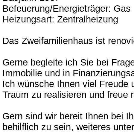
Befeuerung/Energieträger: Gas
Heizungsart: Zentralheizung
Das Zweifamilienhaus ist renovi
Gerne begleite ich Sie bei Frag
Immobilie und in Finanzierungs
Ich wünsche Ihnen viel Freude u
Traum zu realisieren und freue 
Gern sind wir bereit Ihnen bei I
behilflich zu sein, weiteres unt