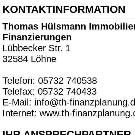
KONTAKTINFORMATION
Thomas Hülsmann Immobilie
Finanzierungen
Lübbecker Str. 1
32584 Löhne
Telefon: 05732 740538
Telefax: 05732 740433
E-Mail: info@th-finanzplanung.
Internet: www.th-finanzplanung.
IHR ANSPRECHPARTNER