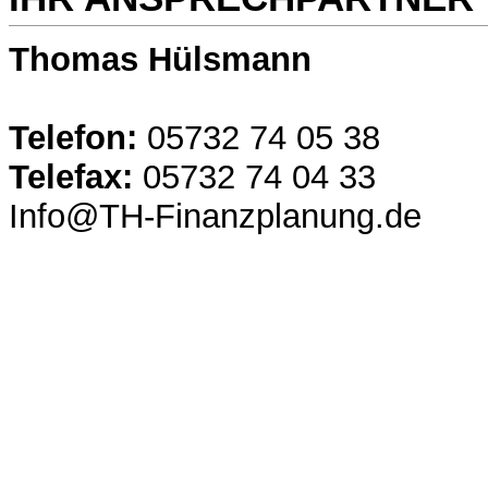
Thomas Hülsmann
Telefon:
05732 74 05 38
Telefax:
05732 74 04 33
Info@TH-Finanzplanung.de