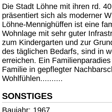
Die Stadt Löhne mit ihren rd. 
präsentiert sich als moderner Wi
Löhne-Mennighüffen ist eine fam
Wohnlage mit sehr guter Infrastr
zum Kindergarten und zur Grun
des täglichen Bedarfs, sind in 
erreichen. Ein Familienparadies 
Familie in gepflegter Nachbarsc
Wohlfühlen..........
SONSTIGES
Baujahr: 1967